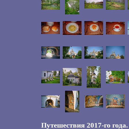
Путешествия 2017-го года