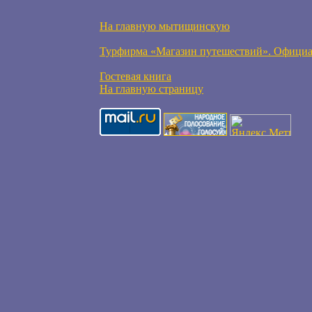
На главную мытищинскую
Турфирма «Магазин путешествий». Официа
Гостевая книга
На главную страницу