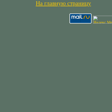
На главную страницу