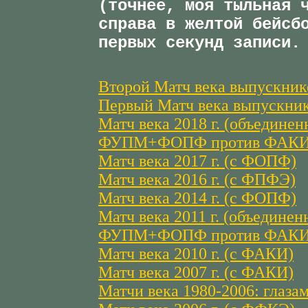
(точнее, моя тыльная 
справа в желтой бейсб
первых секунд записи.
Второй Матч века выпускнико
Первый Матч века выпускнико
Матч века 2018 г. (объедине
ФУПМ+ФОПФ против ФАКИ
Матч века 2017 г. (с ФОПФ)
Матч века 2016 г. (с ФПФЭ)
Матч века 2014 г. (с ФОПФ)
Матч века 2011 г. (объединен
ФУПМ+ФОПФ против ФАКИ
Матч века 2010 г. (с ФАКИ)
Матч века 2007 г. (с ФАКИ)
Матчи века 1980-2006: глаза