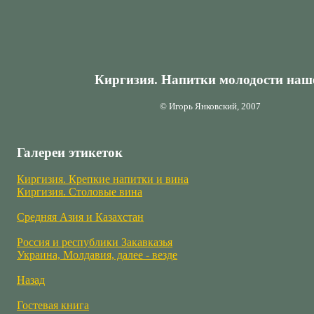
Киргизия. Напитки молодости наш
© Игорь Янковский, 2007
Галереи этикеток
Киргизия. Крепкие напитки и вина
Киргизия. Столовые вина
Средняя Азия и Казахстан
Россия и республики Закавказья
Украина, Молдавия, далее - везде
Назад
Гостевая книга