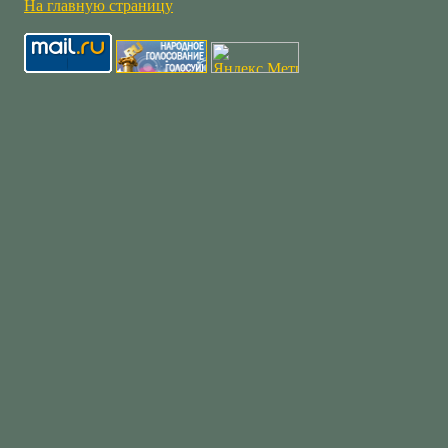
На главную страницу