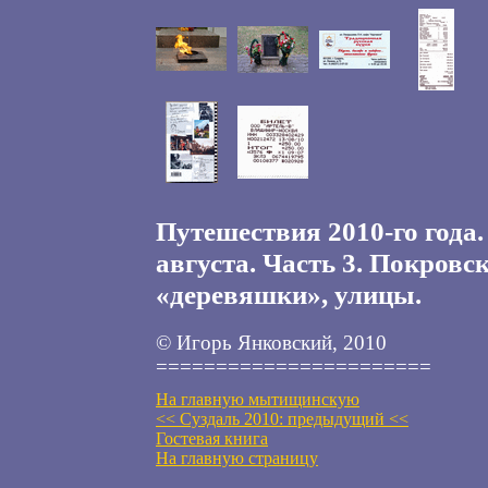
Путешествия 2010-го года.
августа. Часть 3. Покровс
«деревяшки», улицы.
© Игорь Янковский, 2010
=======================
На главную мытищинскую
<< Суздаль 2010: предыдущий <<
Гостевая книга
На главную страницу