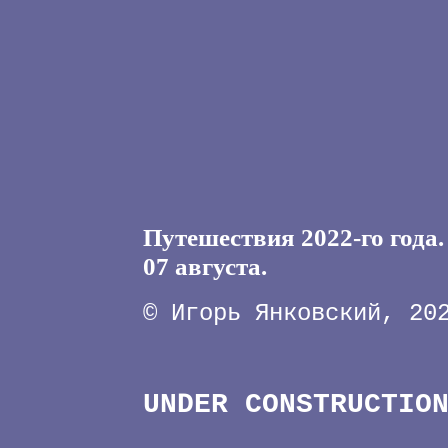
Путешествия 2022-го года.
07 августа.
© Игорь Янковский, 20
UNDER CONSTRUCTI