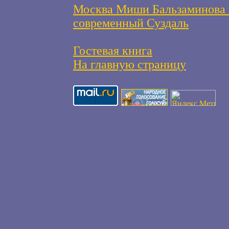
Москва Миши Бальзаминова 
современный Суздаль
Гостевая книга
На главную страницу