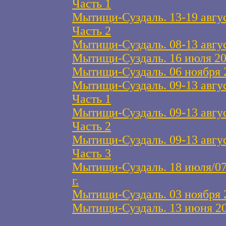
Часть 1
Мытищи-Суздаль. 13-19 авгус
Часть 2
Мытищи-Суздаль. 08-13 авгус
Мытищи-Суздаль. 16 июля 201
Мытищи-Суздаль. 06 ноября 2
Мытищи-Суздаль. 09-13 авгус
Часть 1
Мытищи-Суздаль. 09-13 авгус
Часть 2
Мытищи-Суздаль. 09-13 авгус
Часть 3
Мытищи-Суздаль. 18 июля/07
г.
Мытищи-Суздаль. 03 ноября 2
Мытищи-Суздаль. 13 июня 20