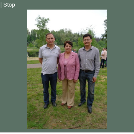
|
Stop