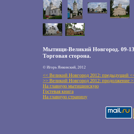
Мытищи-Великий Новгород. 09-13 а
Торговая сторона.
© Игорь Янковский, 2012
<< Великий Новгород 2012: предыдущий <
>> Великий Новгород 2012: продолжение >
На главную мытищинскую
Гостевая книга
На главную страницу