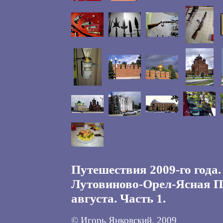
Путешествия 2009-го года.
Лутовиново-Орел-Ясная П
августа. Часть 1.
© Игорь Янковский, 2009