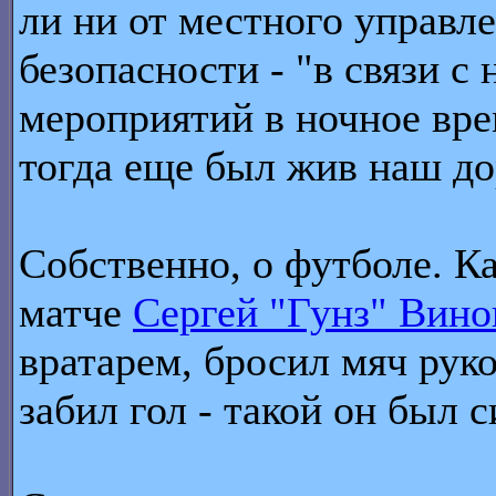
ли ни от местного управл
безопасности - "в связи 
мероприятий в ночное вре
тогда еще был жив наш д
Собственно, о футболе. К
матче
Сергей "Гунз" Вино
вратарем, бросил мяч руко
забил гол - такой он был 