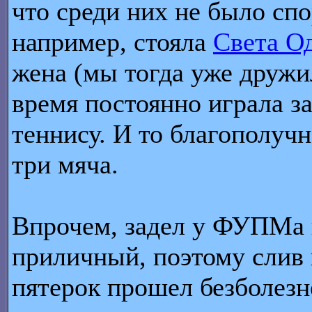
что среди них не было сп
например, стояла
Света О
жена (мы тогда уже дружи
время постоянно играла 
теннису. И то благополучн
три мяча.
Впрочем, задел у ФУПМа 
приличный, поэтому слив 
пятерок прошел безболезн