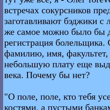
встречах сокурсников пр
заготавливают бэджики с
же самое можно было бы де
регистрация болельщика. 
фамилию, имя, факультет, 
небольшую плату еще выда
века. Почему бы нет?
"О поле, поле, кто тебя ус
костями, а пустыми банка