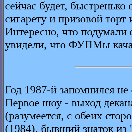
сейчас будет, быстренько
сигарету и призовой торт 
Интересно, что подумали 
увидели, что ФУПМы кача
Год 1987-й запомнился не 
Первое шоу - выход декан
(разумеется, с обеих стор
(1984), бывший знаток из 