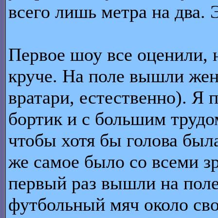
всего лишь метра на два. 
Первое шоу все оценили, 
круче. На поле вышли жен
вратари, естественно). Я 
бортик и с большим трудо
чтобы хотя бы голова был
же самое было со всеми з
первый раз вышли на поле
футбольный мяч около свои