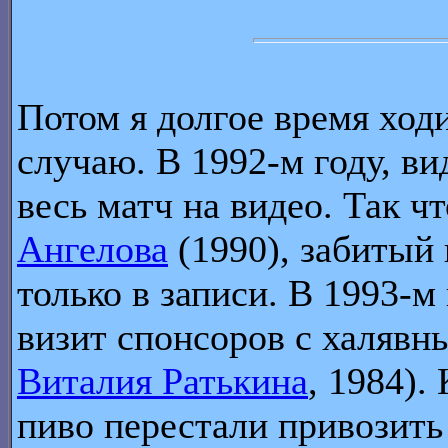
Потом я долгое время ходи
случаю. В 1992-м году, в
весь матч на видео. Так 
Ангелова
(1990), забитый 
только в записи. В 1993-м
визит спонсоров с халявн
Виталия Ратькина
, 1984).
пиво перестали привозить