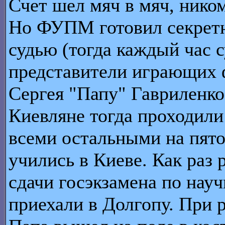
Счет шел мяч в мяч, ником
Но ФУПМ готовил секретн
судью (тогда каждый час 
представители играющих ф
Сергея "Папу" Гавриленко
Киевляне тогда проходили
всеми остальными на пято
учились в Киеве. Как раз 
сдачи госэкзамена по науч
приехали в Долгопу. При р