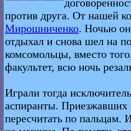
договореннос
против друга. От нашей к
Мирошниченко
. Ночью он
отдыхал и снова шел на п
комсомольцы, вместо того
факультет, всю ночь резал
Играли тогда исключител
аспиранты. Приезжавших
пересчитать по пальцам. 