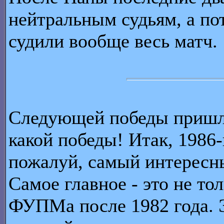
нейтральным судьям, а по
судили вообще весь матч.
Следующей победы пришло
какой победы! Итак, 198
пожалуй, самый интересны
Самое главное - это не то
ФУПМа после 1982 года. Э