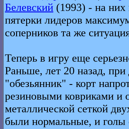
Белевский
(1993) - на них
пятерки лидеров максимум.
соперников та же ситуация
Теперь в игру еще серьезн
Раньше, лет 20 назад, при
"обезьянник" - корт напр
резиновыми ковриками и 
металлической сеткой дву
были нормальные, и голы 