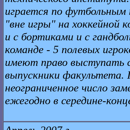
играется по футбольным 
"вне игры" на хоккейной 
и с бортиками и с гандб
команде - 5 полевых игрок
имеют право выступать 
выпускники факультета. 
неограниченное число зам
ежегодно в середине-конце